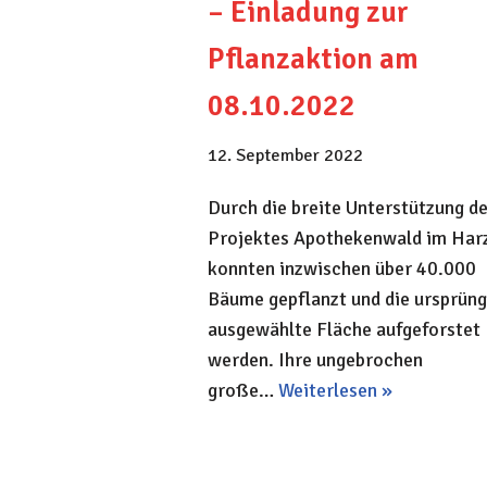
– Einladung zur
Pflanzaktion am
08.10.2022
12. September 2022
Durch die breite Unterstützung d
Projektes Apothekenwald im Har
konnten inzwischen über 40.000
Bäume gepflanzt und die ursprüng
ausgewählte Fläche aufgeforstet
werden. Ihre ungebrochen
große…
Weiterlesen »