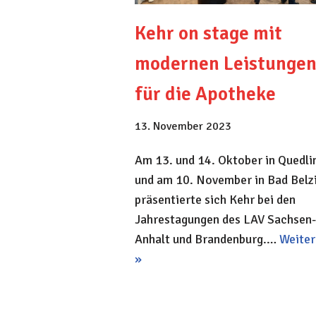
Kehr on stage mit
modernen Leistunge
für die Apotheke
13. November 2023
Am 13. und 14. Oktober in Quedli
und am 10. November in Bad Belz
präsentierte sich Kehr bei den
Jahrestagungen des LAV Sachsen-
Anhalt und Brandenburg.…
Weiter
»