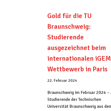
Gold für die TU
Braunschweig:
Studierende
ausgezeichnet beim
internationalen iGEM
Wettbewerb in Paris
22. Februar 2024
Braunschweig im Februar 2024 –
Studierende der Technischen
Universität Braunschweig aus de