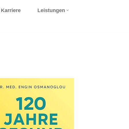
Karriere
Leistungen