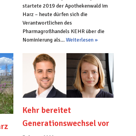
startete 2019 der Apothekenwald im
Harz – heute dürfen sich die
Verantwortlichen des
Pharmagroßhandels KEHR über die
Nominierung als…
Weiterlesen »
Kehr bereitet
Generationswechsel vor
rz