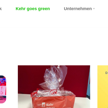
k
Kehr goes green
Unternehmen