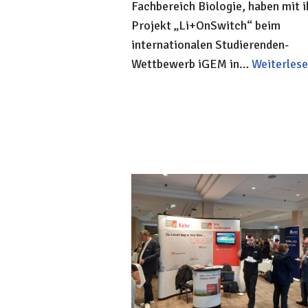
Fachbereich Biologie, haben mit 
Projekt „Li+OnSwitch“ beim
internationalen Studierenden-
Wettbewerb iGEM in…
Weiterlese