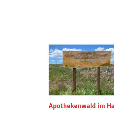
Apothekenwald im Ha