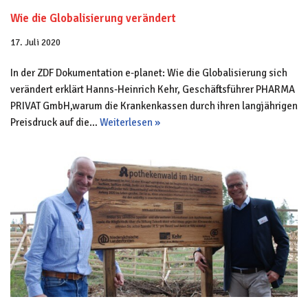
Wie die Globalisierung verändert
17. Juli 2020
In der ZDF Dokumentation e-planet: Wie die Globalisierung sich
verändert erklärt Hanns-Heinrich Kehr, Geschäftsführer PHARMA
PRIVAT GmbH,warum die Krankenkassen durch ihren langjährigen
Preisdruck auf die…
Weiterlesen »